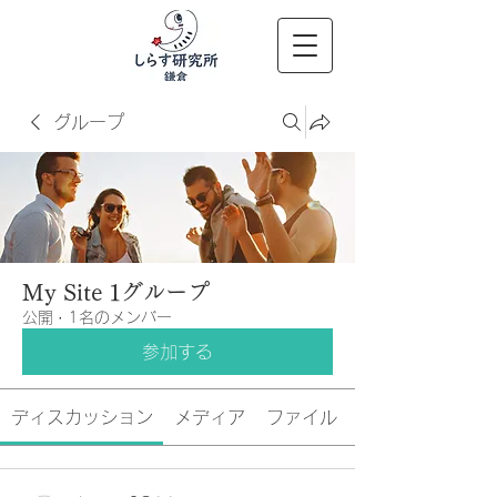
グループ
My Site 1グループ
公開
·
1名のメンバー
参加する
ディスカッション
メディア
ファイル