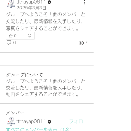
ttthayap0811
2025年3月3日
グループへようこそ！他のメンバーと
交流したり、最新情報を入手したり、
写真をシェアすることができます。
0
0
7
グループについて
グループへようこそ！他のメンバーと
交流したり、最新情報を入手したり、
動画をシェアすることができます。
メンバー
ttthayap0811
フォロー
すべてのメンバーを表示（1名）